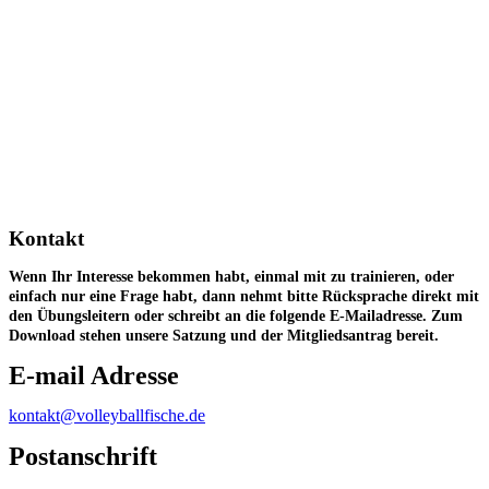
Kontakt
Wenn Ihr Interesse bekommen habt, einmal mit zu trainieren, oder
einfach nur eine Frage habt, dann nehmt bitte Rücksprache direkt mit
den Übungsleitern oder schreibt an die folgende E-Mailadresse. Zum
Download stehen unsere Satzung und der Mitgliedsantrag bereit.
E-mail Adresse
kontakt@volleyballfische.de
Postanschrift