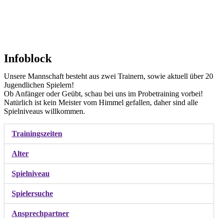
Infoblock
Unsere Mannschaft besteht aus zwei Trainern, sowie aktuell über 20
Jugendlichen Spielern!
Ob Anfänger oder Geübt, schau bei uns im Probetraining vorbei!
Natürlich ist kein Meister vom Himmel gefallen, daher sind alle
Spielniveaus willkommen.
Trainingszeiten
Alter
Spielniveau
Spielersuche
Ansprechpartner